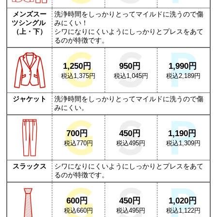
メンズスー
洗浄時間をしっかりとってマイルドに洗うので傷
ツシングル
みにくい！
（上・下）
シワになりにくいようにしっかりとプレスをあて
るのが特徴です。
1,250円
950円
1,990円
税込1,375円
税込1,045円
税込2,189円
ジャケット
洗浄時間をしっかりとってマイルドに洗うので傷
みにくい。
700円
450円
1,190円
税込770円
税込495円
税込1,309円
スラックス
シワになりにくいようにしっかりとプレスをあて
るのが特徴です。
600円
450円
1,020円
税込660円
税込495円
税込1,122円