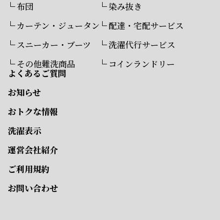
布団
染み抜き
カーテン・ジュータン
配達・宅配サービス
スニーカー・ブーツ
洗濯代行サービス
その他難洗商品
コインランドリー
よくあるご質問
お知らせ
おトクな情報
洗濯表示
運営会社紹介
ご利用規約
お問い合わせ