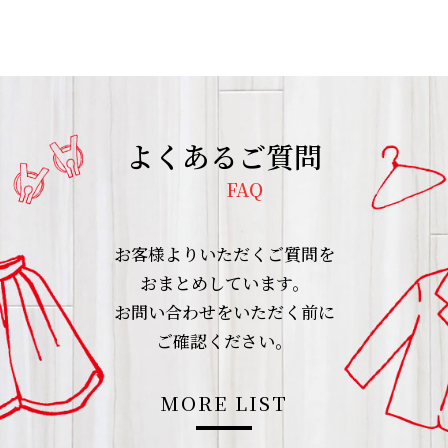
よくあるご質問
FAQ
お客様よりいただくご質問を
おまとめしています。
お問い合わせをいただく前に
ご確認ください。
MORE LIST