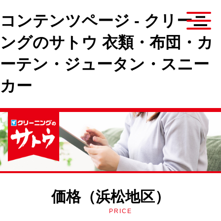
コンテンツページ - クリーニ
ングのサトウ 衣類・布団・カ
ーテン・ジュータン・スニー
カー
価格（浜松地区）
PRICE