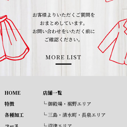
お客様よりいただくご質問を
おまとめしています。
お問い合わせをいただく前に
ご確認ください。
MORE LIST
HOME
店舗一覧
特徴
御殿場・裾野エリア
各種加工
三島・清水町・長泉エリア
コース
沼津エリア