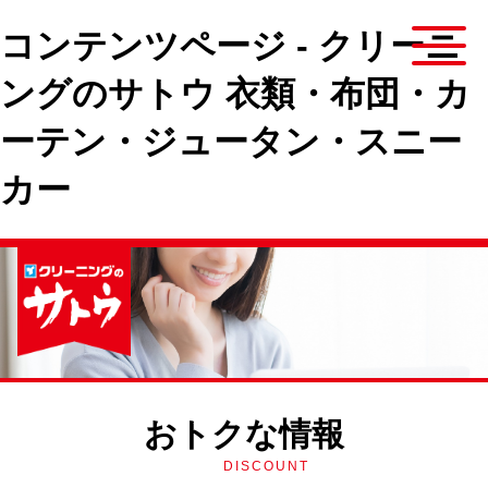
コンテンツページ - クリーニ
ングのサトウ 衣類・布団・カ
ーテン・ジュータン・スニー
カー
おトクな情報
DISCOUNT