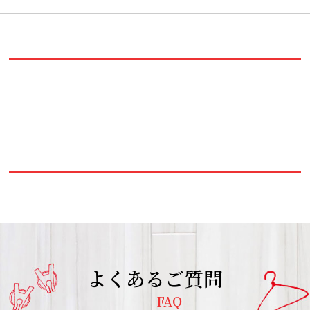
よくあるご質問
FAQ